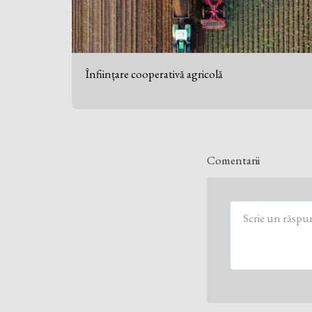
Înființare cooperativă agricolă
Comentarii