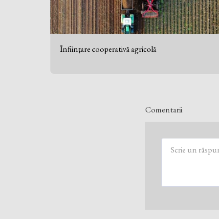
Înființare cooperativă agricolă
Comentarii