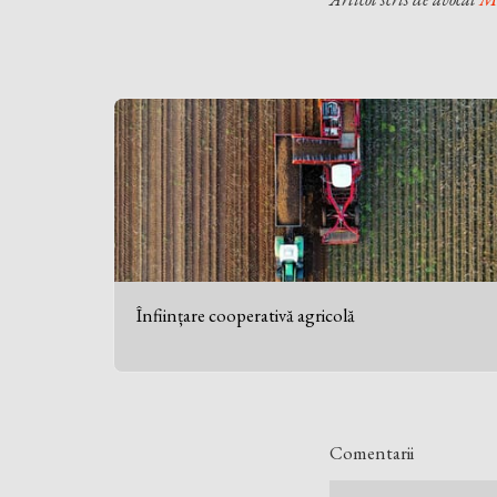
Înființare cooperativă agricolă
Comentarii