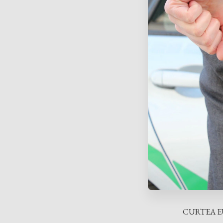
CURTEA E