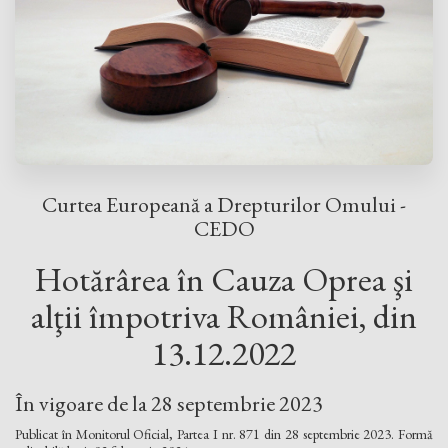
Curtea Europeană a Drepturilor Omului -
CEDO
Hotărârea în Cauza Oprea şi
alţii împotriva României, din
13.12.2022
În vigoare de la 28 septembrie 2023
Publicat în Monitorul Oficial, Partea I nr. 871 din 28 septembrie 2023. Formă