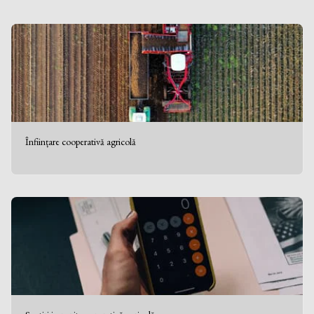
Înființare cooperativă agricolă