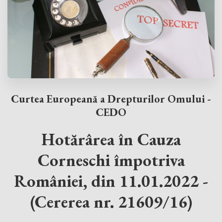
Curtea Europeană a Drepturilor Omului -
CEDO
Hotărârea în Cauza
Corneschi împotriva
României, din 11.01.2022 -
(Cererea nr. 21609/16)